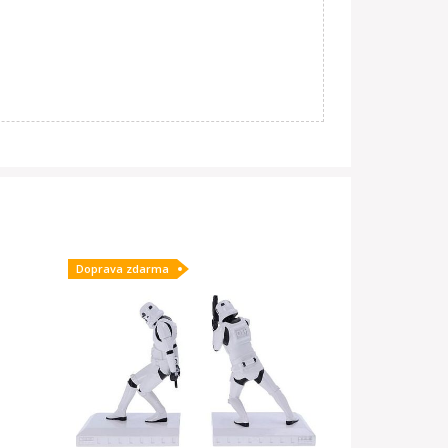
Doprava zdarma