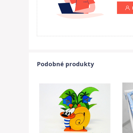
Podobné produkty