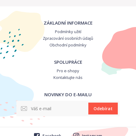
ZÁKLADNÍ INFORMACE
Podmínky užití
Zpracování osobních údajů
Obchodní podmínky
SPOLUPRÁCE
Pro e-shopy
Kontaktujte nás
NOVINKY DO E-MAILU
Odebírat
Facebook
Instagram