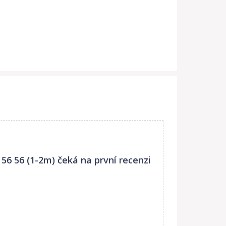
 56 56 (1-2m)
čeká na první recenzi