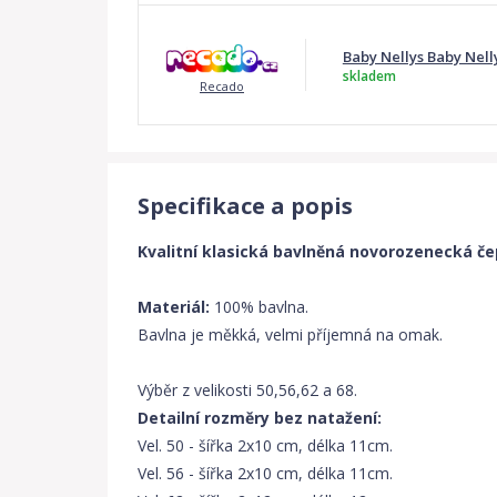
Baby Nellys Baby Nell
skladem
Recado
Specifikace a popis
Kvalitní klasická bavlněná novorozenecká če
Materiál:
100% bavlna.
Bavlna je měkká, velmi příjemná na omak.
Výběr z velikosti 50,56,62 a 68.
Detailní rozměry bez natažení:
Vel. 50 - šířka 2x10 cm, délka 11cm.
Vel. 56 - šířka 2x10 cm, délka 11cm.