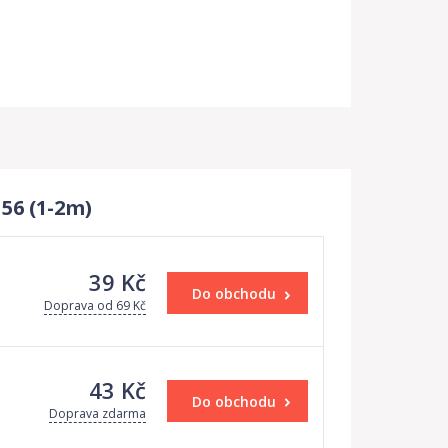
56 (1-2m)
39 Kč
Do obchodu
Doprava od 69 Kč
43 Kč
Do obchodu
Doprava zdarma