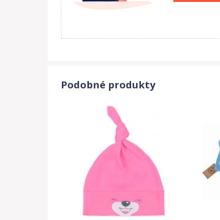
Podobné produkty