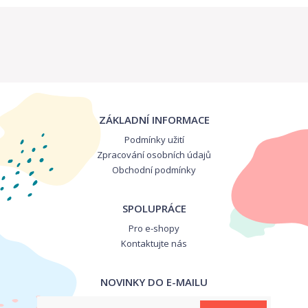
ZÁKLADNÍ INFORMACE
Podmínky užití
Zpracování osobních údajů
Obchodní podmínky
SPOLUPRÁCE
Pro e-shopy
Kontaktujte nás
NOVINKY DO E-MAILU