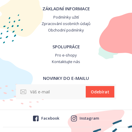
ZÁKLADNÍ INFORMACE
Podmínky užití
Zpracování osobních údajů
Obchodní podmínky
SPOLUPRÁCE
Pro e-shopy
Kontaktujte nás
NOVINKY DO E-MAILU
Odebírat
Facebook
Instagram