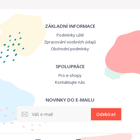
ZÁKLADNÍ INFORMACE
Podmínky užití
Zpracování osobních údajů
Obchodní podmínky
SPOLUPRÁCE
Pro e-shopy
Kontaktujte nás
NOVINKY DO E-MAILU
Odebírat