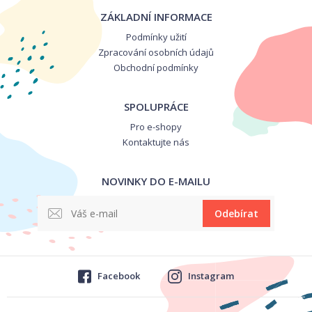
ZÁKLADNÍ INFORMACE
Podmínky užití
Zpracování osobních údajů
Obchodní podmínky
SPOLUPRÁCE
Pro e-shopy
Kontaktujte nás
NOVINKY DO E-MAILU
Odebírat
Facebook
Instagram