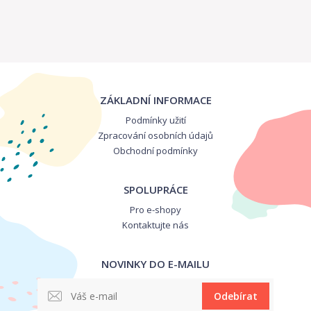
ZÁKLADNÍ INFORMACE
Podmínky užití
Zpracování osobních údajů
Obchodní podmínky
SPOLUPRÁCE
Pro e-shopy
Kontaktujte nás
NOVINKY DO E-MAILU
Odebírat