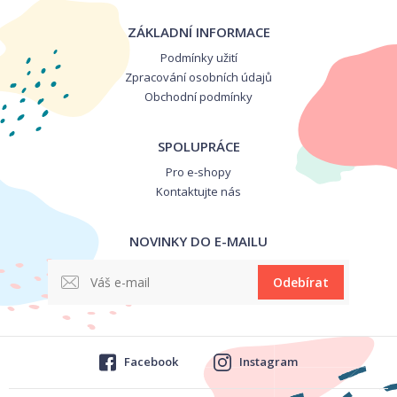
ZÁKLADNÍ INFORMACE
Podmínky užití
Zpracování osobních údajů
Obchodní podmínky
SPOLUPRÁCE
Pro e-shopy
Kontaktujte nás
NOVINKY DO E-MAILU
Odebírat
Facebook
Instagram