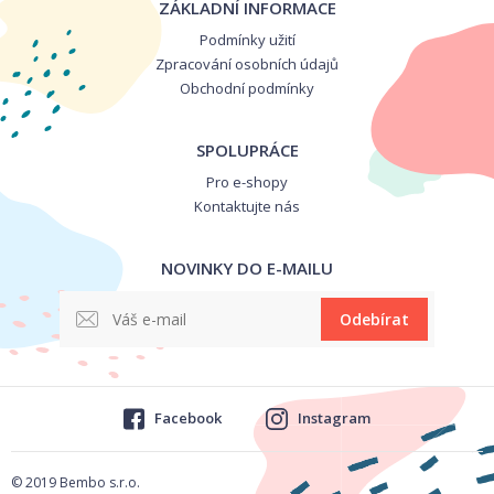
ZÁKLADNÍ INFORMACE
Podmínky užití
Zpracování osobních údajů
Obchodní podmínky
SPOLUPRÁCE
Pro e-shopy
Kontaktujte nás
NOVINKY DO E-MAILU
Odebírat
Facebook
Instagram
© 2019 Bembo s.r.o.