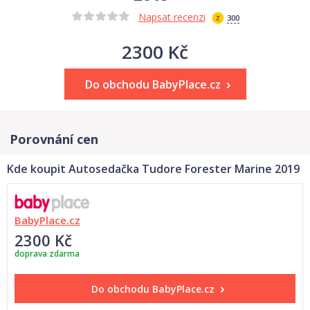
Napsat recenzi
300
2300 Kč
Do obchodu BabyPlace.cz
Porovnání cen
Kde koupit Autosedačka Tudore Forester Marine 2019
BabyPlace.cz
2300 Kč
doprava zdarma
Do obchodu
BabyPlace.cz