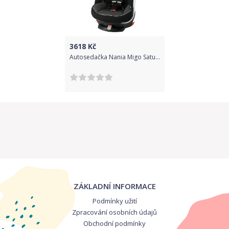
3618
Kč
Autosedačka Nania Migo Saturn Premium Red, Červená
ZÁKLADNÍ INFORMACE
Podmínky užití
Zpracování osobních údajů
Obchodní podmínky