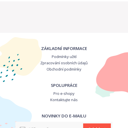
ZÁKLADNÍ INFORMACE
Podmínky užití
Zpracování osobních údajů
Obchodní podmínky
SPOLUPRÁCE
Pro e-shopy
Kontaktujte nás
NOVINKY DO E-MAILU