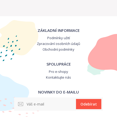
ZÁKLADNÍ INFORMACE
Podmínky užití
Zpracování osobních údajů
Obchodní podmínky
SPOLUPRÁCE
Pro e-shopy
Kontaktujte nás
NOVINKY DO E-MAILU
Odebírat