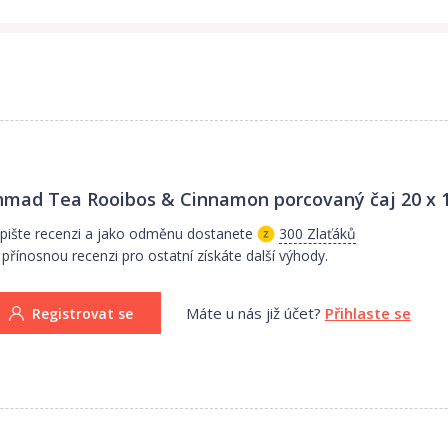
mad Tea Rooibos & Cinnamon porcovaný čaj 20 x 1
pište recenzi a jako odměnu dostanete
300 Zlaťáků
 přínosnou recenzi pro ostatní získáte další výhody.
Máte u nás již účet?
Přihlaste se
Registrovat se