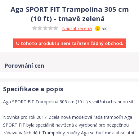
Aga SPORT FIT Trampolína 305 cm
(10 ft) - tmavě zelená
Napsat recenzi
300
U tohoto produktu není zařazen žádný obchod.
Porovnání cen
Specifikace a popis
Aga SPORT FIT Trampolína 305 cm (10 ft) s vnitřní ochrannou sítí
Novinka pro rok 2017. Zcela nová modelová řada trampolín Aga
SPORT FIT byla speciálně navržená a vyrobená pro bezpečnou
zábavu Vašich dětí. Trampolíny značky Aga se řadí mezi absolutní