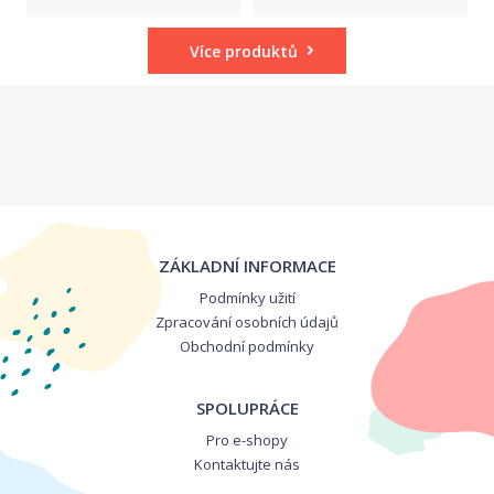
Více produktů
ZÁKLADNÍ INFORMACE
Podmínky užití
Zpracování osobních údajů
Obchodní podmínky
SPOLUPRÁCE
Pro e-shopy
Kontaktujte nás