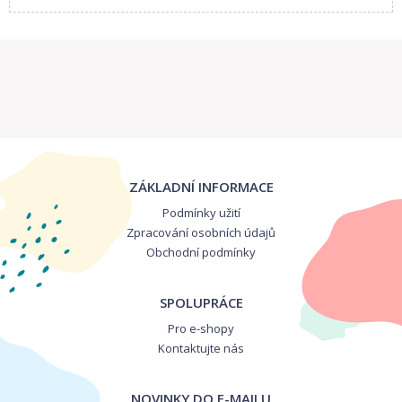
ZÁKLADNÍ INFORMACE
Podmínky užití
Zpracování osobních údajů
Obchodní podmínky
SPOLUPRÁCE
Pro e-shopy
Kontaktujte nás
NOVINKY DO E-MAILU