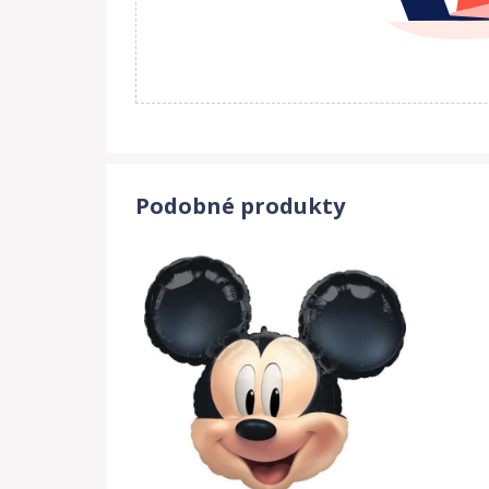
Podobné produkty