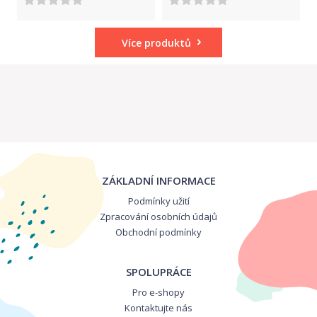
Více produktů
ZÁKLADNÍ INFORMACE
Podmínky užití
Zpracování osobních údajů
Obchodní podmínky
SPOLUPRÁCE
Pro e-shopy
Kontaktujte nás