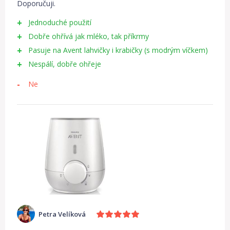
Doporučuji.
Jednoduché použití
Dobře ohřívá jak mléko, tak příkrmy
Pasuje na Avent lahvičky i krabičky (s modrým víčkem)
Nespálí, dobře ohřeje
Ne
Petra Velíková