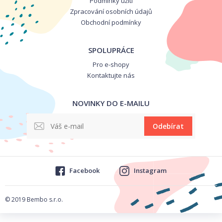
Podmínky užití
Zpracování osobních údajů
Obchodní podmínky
SPOLUPRÁCE
Pro e-shopy
Kontaktujte nás
NOVINKY DO E-MAILU
Odebírat
Facebook
Instagram
© 2019 Bembo s.r.o.