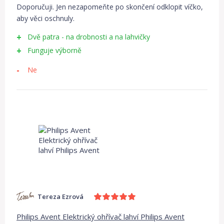
Doporučuji. Jen nezapomeňte po skončení odklopit víčko,
aby věci oschnuly.
Dvě patra - na drobnosti a na lahvičky
Funguje výborně
Ne
Tereza Ezrová
Philips Avent Elektrický ohřívač lahví Philips Avent