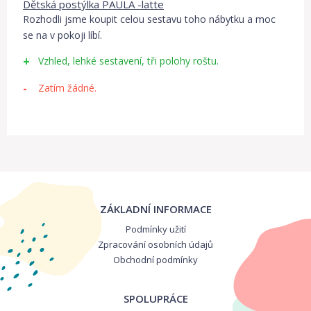
Dětská postýlka PAULA -latte
Rozhodli jsme koupit celou sestavu toho nábytku a moc
se na v pokoji líbí.
Vzhled, lehké sestavení, tři polohy roštu.
Zatím žádné.
ZÁKLADNÍ INFORMACE
Podmínky užití
Zpracování osobních údajů
Obchodní podmínky
SPOLUPRÁCE