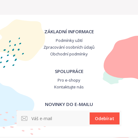
ZÁKLADNÍ INFORMACE
Podmínky užití
Zpracování osobních údajů
Obchodní podmínky
SPOLUPRÁCE
Pro e-shopy
Kontaktujte nás
NOVINKY DO E-MAILU
Odebírat