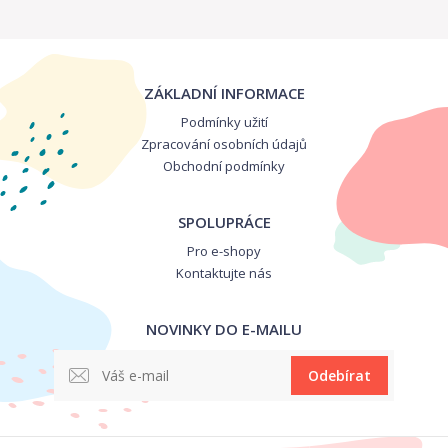
ZÁKLADNÍ INFORMACE
Podmínky užití
Zpracování osobních údajů
Obchodní podmínky
SPOLUPRÁCE
Pro e-shopy
Kontaktujte nás
NOVINKY DO E-MAILU
Odebírat